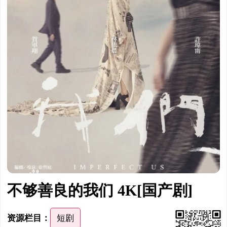
不够善良的我们 4K[国产剧]
资源栏目：
短剧