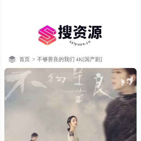
首页
>
不够善良的我们 4K[国产剧]