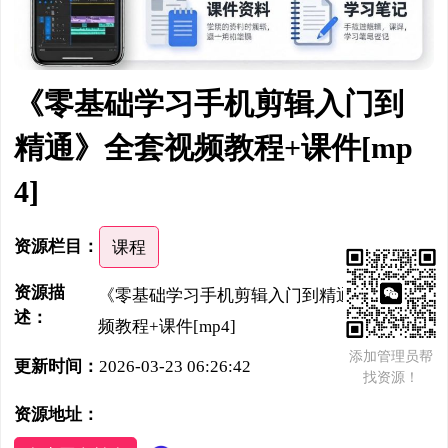
《零基础学习手机剪辑入门到
精通》全套视频教程+课件[mp
4]
资源栏目：
课程
资源描
《零基础学习手机剪辑入门到精通》全套视
述：
频教程+课件[mp4]
添加管理员帮
更新时间：
2026-03-23 06:26:42
找资源！
资源地址：