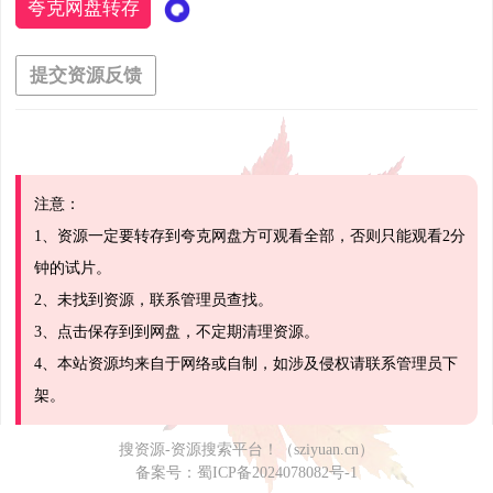
夸克网盘转存
提交资源反馈
注意：
1、资源一定要转存到夸克网盘方可观看全部，否则只能观看2分
钟的试片。
2、未找到资源，联系管理员查找。
3、点击保存到到网盘，不定期清理资源。
4、本站资源均来自于网络或自制，如涉及侵权请联系管理员下
架。
搜资源-资源搜索平台！（sziyuan.cn）
备案号：
蜀ICP备2024078082号-1