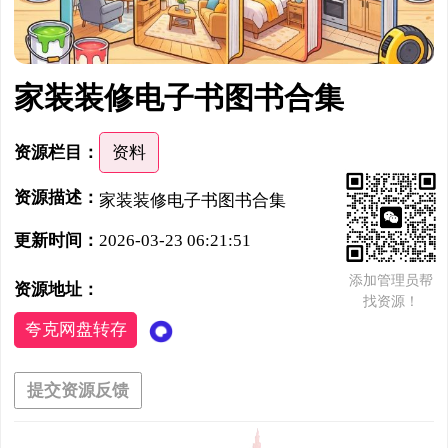
家装装修电子书图书合集
资源栏目：
资料
资源描述：
家装装修电子书图书合集
更新时间：
2026-03-23 06:21:51
添加管理员帮
资源地址：
找资源！
夸克网盘转存
提交资源反馈