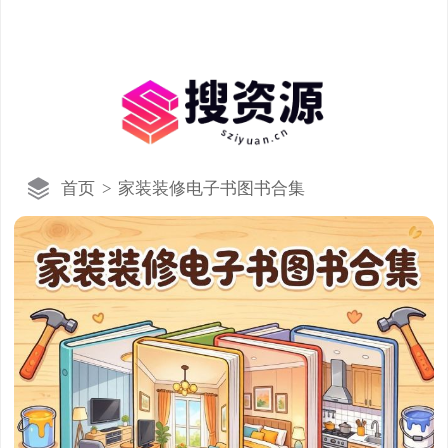
首页
>
家装装修电子书图书合集