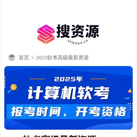
首页
>
2025软考高级最新资源